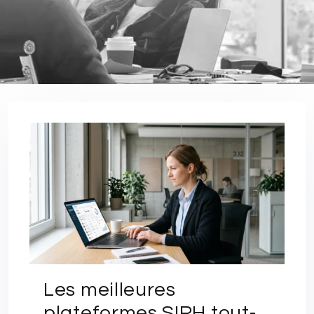
Les meilleures
plateformes SIRH tout-