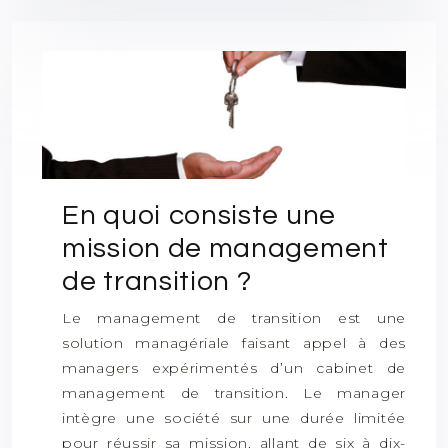
En quoi consiste une
mission de management
de transition ?
Le management de transition est une
solution managériale faisant appel à des
managers expérimentés d’un cabinet de
management de transition. Le manager
intègre une société sur une durée limitée
pour réussir sa mission, allant de six à dix-