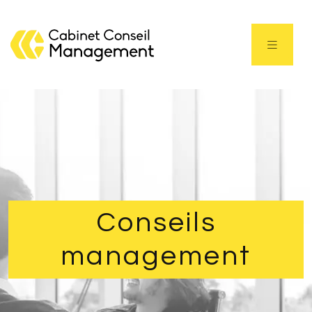
Conseils
management