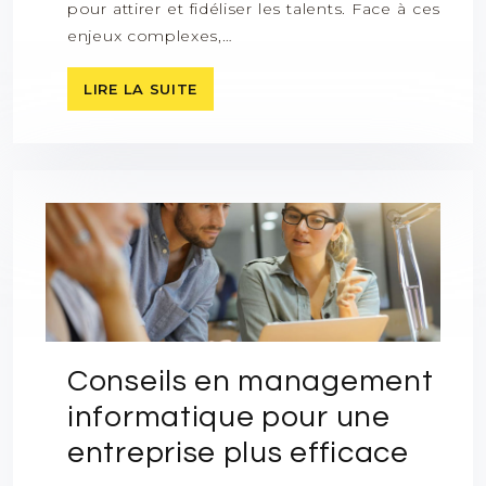
pour attirer et fidéliser les talents. Face à ces
enjeux complexes,…
LIRE LA SUITE
Conseils en management
informatique pour une
entreprise plus efficace