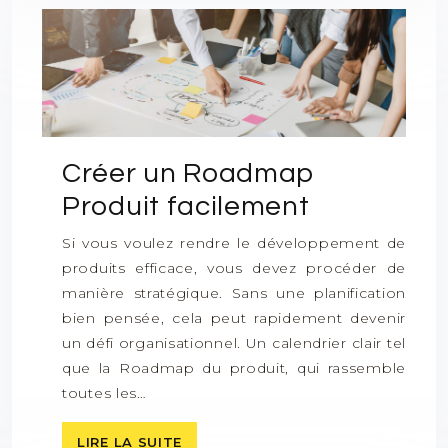
Créer un Roadmap
Produit facilement
Si vous voulez rendre le développement de
produits efficace, vous devez procéder de
manière stratégique. Sans une planification
bien pensée, cela peut rapidement devenir
un défi organisationnel. Un calendrier clair tel
que la Roadmap du produit, qui rassemble
toutes les…
LIRE LA SUITE