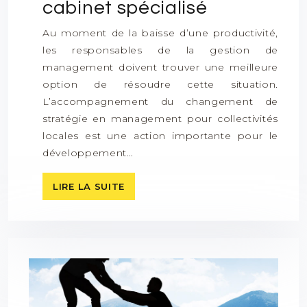
cabinet spécialisé
Au moment de la baisse d’une productivité,
les responsables de la gestion de
management doivent trouver une meilleure
option de résoudre cette situation.
L’accompagnement du changement de
stratégie en management pour collectivités
locales est une action importante pour le
développement…
LIRE LA SUITE