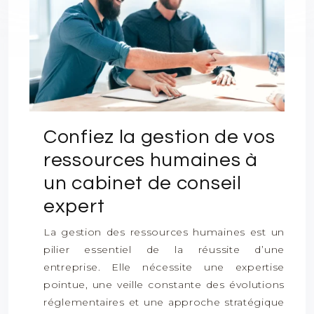
Confiez la gestion de vos
ressources humaines à
un cabinet de conseil
expert
La gestion des ressources humaines est un
pilier essentiel de la réussite d’une
entreprise. Elle nécessite une expertise
pointue, une veille constante des évolutions
réglementaires et une approche stratégique