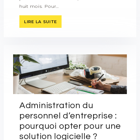
huit mois. Pour…
LIRE LA SUITE
Administration du
personnel d’entreprise :
pourquoi opter pour une
solution logicielle ?