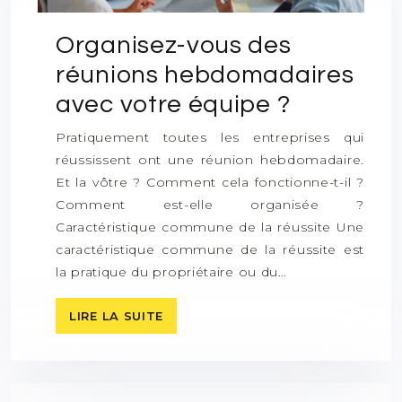
Organisez-vous des
réunions hebdomadaires
avec votre équipe ?
Pratiquement toutes les entreprises qui
réussissent ont une réunion hebdomadaire.
Et la vôtre ? Comment cela fonctionne-t-il ?
Comment est-elle organisée ?
Caractéristique commune de la réussite Une
caractéristique commune de la réussite est
la pratique du propriétaire ou du…
LIRE LA SUITE