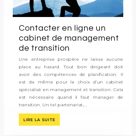
Contacter en ligne un
cabinet de management
de transition
Une entreprise prospère ne laisse aucune
place au hasard. Tout bon dirigeant doit
avoir des compétences de planification. Il
est de même pour le choix d’un cabinet
spécialisé en management et transition. Cela
est nécessaire quand il faut manager de
transition. Un tel partenariat,…
LIRE LA SUITE