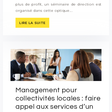
plus de profit, un séminaire de direction est
organisé dans cette optique….
LIRE LA SUITE
Management pour
collectivités locales : faire
appel aux services d’un