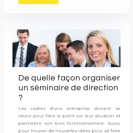
De quelle façon organiser
un séminaire de direction
?
Les cadres d’une entreprise doivent se
réunir pour faire le point sur leur situation et
permettre son bon fonctionnement. Aussi,
pour trouver de nouvelles idées pour se faire