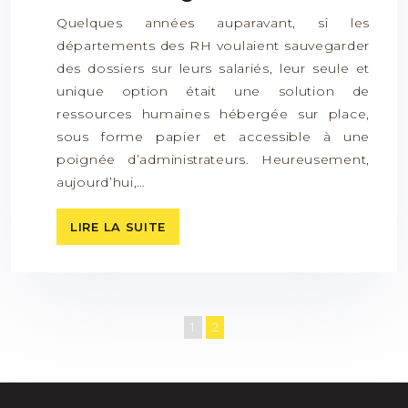
Quelques années auparavant, si les
départements des RH voulaient sauvegarder
des dossiers sur leurs salariés, leur seule et
unique option était une solution de
ressources humaines hébergée sur place,
sous forme papier et accessible à une
poignée d’administrateurs. Heureusement,
aujourd’hui,…
LIRE LA SUITE
1
2