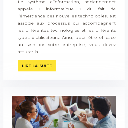
Le système d’information, anciennement
appelé » informatique » du fait de
l’émergence des nouvelles technologies, est
associé aux processus qui accompagnent
les différentes technologies et les différents
types d’utilisateurs. Ainsi, pour être efficace
au sein de votre entreprise, vous devez
assurer la…
LIRE LA SUITE