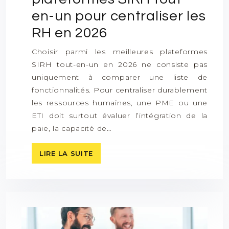
en-un pour centraliser les
RH en 2026
Choisir parmi les meilleures plateformes
SIRH tout-en-un en 2026 ne consiste pas
uniquement à comparer une liste de
fonctionnalités. Pour centraliser durablement
les ressources humaines, une PME ou une
ETI doit surtout évaluer l’intégration de la
paie, la capacité de…
LIRE LA SUITE