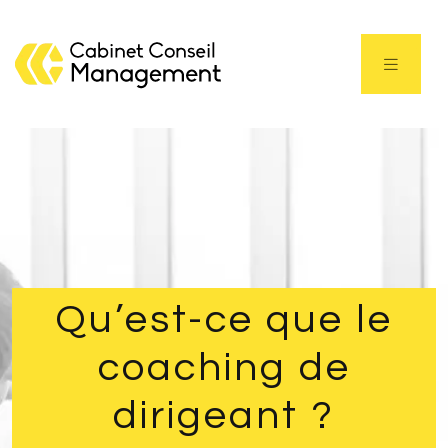
Qu’est-ce que le
coaching de
dirigeant ?