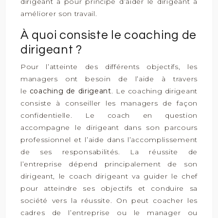
dirigeant a pour principe d’aider le dirigeant à
améliorer son travail.
À quoi consiste le coaching de
dirigeant ?
Pour l’atteinte des différents objectifs, les
managers ont besoin de l’aide à travers
le
coaching de dirigeant
. Le coaching dirigeant
consiste à conseiller les managers de façon
confidentielle. Le coach en question
accompagne le dirigeant dans son parcours
professionnel et l’aide dans l’accomplissement
de ses responsabilités. La réussite de
l’entreprise dépend principalement de son
dirigeant, le coach dirigeant va guider le chef
pour atteindre ses objectifs et conduire sa
société vers la réussite. On peut coacher les
cadres de l’entreprise ou le manager ou