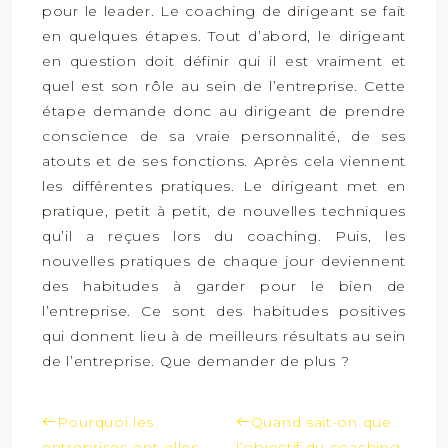
pour le leader. Le coaching de dirigeant se fait
en quelques étapes. Tout d’abord, le dirigeant
en question doit définir qui il est vraiment et
quel est son rôle au sein de l’entreprise. Cette
étape demande donc au dirigeant de prendre
conscience de sa vraie personnalité, de ses
atouts et de ses fonctions. Après cela viennent
les différentes pratiques. Le dirigeant met en
pratique, petit à petit, de nouvelles techniques
qu’il a reçues lors du coaching. Puis, les
nouvelles pratiques de chaque jour deviennent
des habitudes à garder pour le bien de
l’entreprise. Ce sont des habitudes positives
qui donnent lieu à de meilleurs résultats au sein
de l’entreprise. Que demander de plus ?
Pourquoi les
Quand sait-on que
entreprises ont-elles
l’objectif du coaching