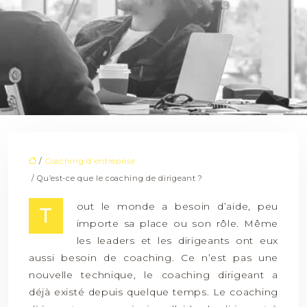
/
Coaching d'entreprise
/ Qu’est-ce que le coaching de dirigeant ?
out le monde a besoin d’aide, peu
T
importe sa place ou son rôle. Même
les leaders et les dirigeants ont eux
aussi besoin de coaching. Ce n’est pas une
nouvelle technique, le coaching dirigeant a
déjà existé depuis quelque temps. Le coaching