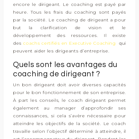
encore le dirigeant. Le coaching est payé par
heure. Tous les frais du coaching sont payés
par la société. Le coaching de dirigeant a pour
but la clarification de vision et le
développement des ressources. Il existe
des
coachs certifiés en Executive Coaching
qui
peuvent aider les dirigeants d’entreprise.
Quels sont les avantages du
coaching de dirigeant ?
Un bon dirigeant doit avoir diverses capacités
pour le bon fonctionnement de son entreprise.
À part les conseils, le coach dirigeant permet
également au manager d’approfondir ses
connaissances, si cela s’avère nécessaire pour
atteindre les objectifs de la société. Le coach
travaille selon l’objectif déterminé à atteindre, il