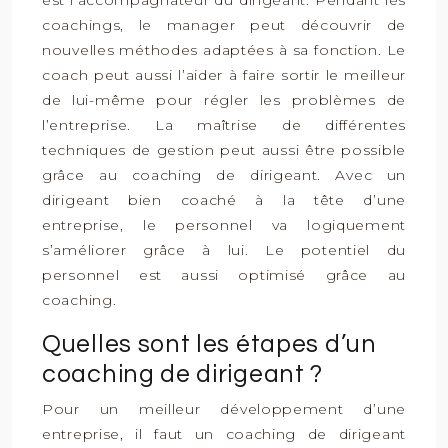
est l’accompagnateur du dirigeant. Pendant les
coachings, le manager peut découvrir de
nouvelles méthodes adaptées à sa fonction. Le
coach peut aussi l’aider à faire sortir le meilleur
de lui-même pour régler les problèmes de
l’entreprise. La maîtrise de différentes
techniques de gestion peut aussi être possible
grâce au coaching de dirigeant. Avec un
dirigeant bien coaché à la tête d’une
entreprise, le personnel va logiquement
s’améliorer grâce à lui. Le potentiel du
personnel est aussi optimisé grâce au
coaching.
Quelles sont les étapes d’un
coaching de dirigeant ?
Pour un meilleur développement d’une
entreprise, il faut un coaching de dirigeant