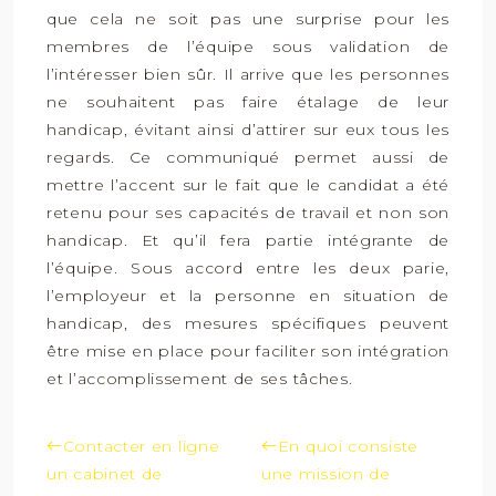
que cela ne soit pas une surprise pour les
membres de l’équipe sous validation de
l’intéresser bien sûr. Il arrive que les personnes
ne souhaitent pas faire étalage de leur
handicap, évitant ainsi d’attirer sur eux tous les
regards. Ce communiqué permet aussi de
mettre l’accent sur le fait que le candidat a été
retenu pour ses capacités de travail et non son
handicap. Et qu’il fera partie intégrante de
l’équipe. Sous accord entre les deux parie,
l’employeur et la personne en situation de
handicap, des mesures spécifiques peuvent
être mise en place pour faciliter son intégration
et l’accomplissement de ses tâches.
Contacter en ligne
En quoi consiste
un cabinet de
une mission de