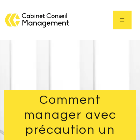
Comment
manager avec
précaution un