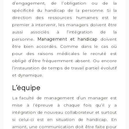
d’engagement, de l’obligation ou de la
spécificité du handicap de la personne. Si la
direction des ressources humaines est le
premier à intervenir, les managers doivent être
aussi associés à l’intégration de la
personne.
Management et handicap
doivent
être bien accordés. Comme dans le cas où
pour des raisons médicales le recruté est
obligé d’être fréquemment absent. Ou encore
l’instauration de temps de travail partiel évolutif
et dynamique.
L’équipe
La faculté de management d’un manager est
mise à l’épreuve à chaque fois qu’il y a
intégration de nouveau collaborateur et surtout
si celui-ci est en situation de handicap. En
amont, une communication doit être faite pour