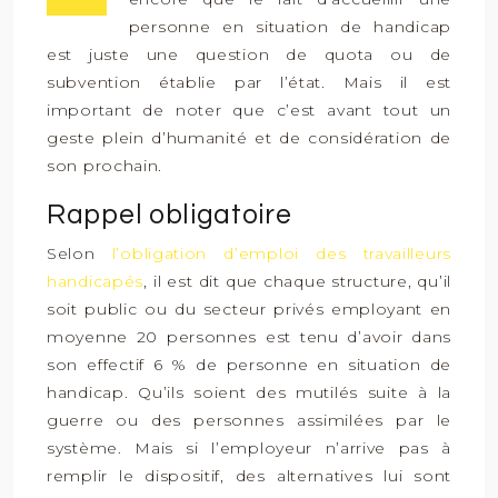
personne en situation de handicap
est juste une question de quota ou de
subvention établie par l’état. Mais il est
important de noter que c’est avant tout un
geste plein d’humanité et de considération de
son prochain.
Rappel obligatoire
Selon
l’obligation d’emploi des travailleurs
handicapés
, il est dit que chaque structure, qu’il
soit public ou du secteur privés employant en
moyenne 20 personnes est tenu d’avoir dans
son effectif 6 % de personne en situation de
handicap. Qu’ils soient des mutilés suite à la
guerre ou des personnes assimilées par le
système. Mais si l’employeur n’arrive pas à
remplir le dispositif, des alternatives lui sont