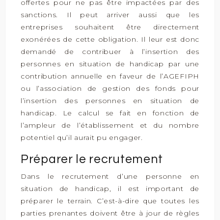
offertes pour ne pas être impactées par des
sanctions. Il peut arriver aussi que les
entreprises souhaitent être directement
exonérées de cette obligation. Il leur est donc
demandé de contribuer à l’insertion des
personnes en situation de handicap par une
contribution annuelle en faveur de l’AGEFIPH
ou l’association de gestion des fonds pour
l’insertion des personnes en situation de
handicap. Le calcul se fait en fonction de
l’ampleur de l’établissement et du nombre
potentiel qu’il aurait pu engager.
Préparer le recrutement
Dans le recrutement d’une personne en
situation de handicap, il est important de
préparer le terrain. C’est-à-dire que toutes les
parties prenantes doivent être à jour de règles