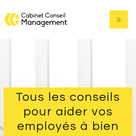
Tous les conseils
pour aider vos
employés à bien