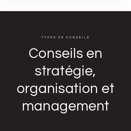
TYPES DE CONSEILS
Conseils en
stratégie,
organisation et
management