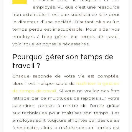
employés. Vu que c’est une ressource
non extensible, il est une subsistance rare pour
le directeur d’une société. D’autant plus qu’un
temps perdu est irrécupérable. Pour aider vos
employés à bien gérer leur temps de travail,
voici tous les conseils nécessaires.
Pourquoi gérer son temps de
travail ?
Chaque seconde de votre vie est comptée,
alors il est indispensable de
maîtriser la gestion
de temps de travail
. Si vous ne voulez pas être
rattrapé par de multitudes de rappels sur votre
calendrier, pensez à mettre de l’ordre grâce
aux techniques pour maîtriser son temps. Les
employés sont toujours affrontés par des délais
à respecter, alors la maîtrise de son temps est