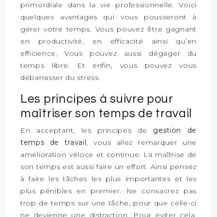
primordiale dans la vie professionnelle. Voici
quelques avantages qui vous pousseront à
gérer votre temps. Vous pouvez être gagnant
en productivité, en efficacité ainsi qu’en
efficience. Vous pouvez aussi dégager du
temps libre. Et enfin, vous pouvez vous
débarrasser du stress.
Les principes à suivre pour
maîtriser son temps de travail
En acceptant, les principes de
gestion de
temps de travail
, vous allez remarquer une
amélioration véloce et continue. La maîtrise de
son temps est aussi faire un effort. Ainsi pensez
à faire les tâches les plus importantes et les
plus pénibles en premier. Ne consacrez pas
trop de temps sur une tâche, pour que celle-ci
ne devienne une distraction. Pour éviter cela,