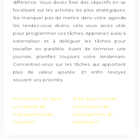
différence. Vous devez fixer des objectifs en se
focalisant sur les activités les plus stratégiques.
Ne manquer pas de mettre dans votre agenda
les rendez-vous divers, cela vous serez utile
pour programmer vos tâches. Apprenez aussi à
externaliser et à déléguer les tâches pour
travailler en parallèle. Avant de terminer une
journée, planifiez toujours votre lendemain.
Concentrez-vous sur les tâches qui apportent
plus de valeur ajoutée. Et enfin revoyez
souvent vos priorités
Contacter en ligne
En quoi consiste
un cabinet de
une mission de
management de
management de
transition
transition ?