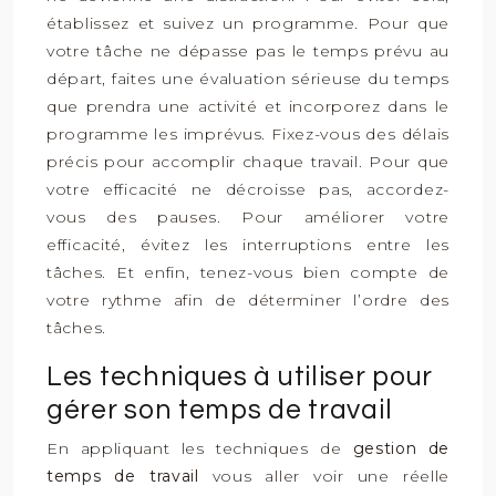
établissez et suivez un programme. Pour que
votre tâche ne dépasse pas le temps prévu au
départ, faites une évaluation sérieuse du temps
que prendra une activité et incorporez dans le
programme les imprévus. Fixez-vous des délais
précis pour accomplir chaque travail. Pour que
votre efficacité ne décroisse pas, accordez-
vous des pauses. Pour améliorer votre
efficacité, évitez les interruptions entre les
tâches. Et enfin, tenez-vous bien compte de
votre rythme afin de déterminer l’ordre des
tâches.
Les techniques à utiliser pour
gérer son temps de travail
En appliquant les techniques de
gestion de
temps de travail
vous aller voir une réelle